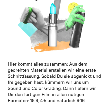
Hier kommt alles zusammen: Aus dem
gedrehten Material erstellen wir eine erste
Schnittfassung. Sobald Du sie abgenickt und
freigegeben hast, kümmern wir uns um
Sound und Color Grading. Dann liefern wir
Dir den fertigen Film in allen nötigen
Formaten: 16:9, 4:5 und natürlich 9:16.