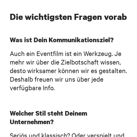
Die wichtigsten Fragen vorab
Was ist Dein Kommunikationsziel?
Auch ein Eventfilm ist ein Werkzeug. Je
mehr wir über die Zielbotschaft wissen,
desto wirksamer können wir es gestalten.
Deshalb freuen wir uns über jede
verfügbare Info.
Welcher Stil steht Deinem
Unternehmen?
Seriös und klassisch? Oder verspielt und