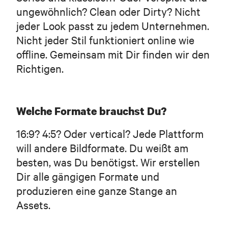
ungewöhnlich? Clean oder Dirty? Nicht
jeder Look passt zu jedem Unternehmen.
Nicht jeder Stil funktioniert online wie
offline. Gemeinsam mit Dir finden wir den
Richtigen.
Welche Formate brauchst Du?
16:9? 4:5? Oder vertical? Jede Plattform
will andere Bildformate. Du weißt am
besten, was Du benötigst. Wir erstellen
Dir alle gängigen Formate und
produzieren eine ganze Stange an
Assets.