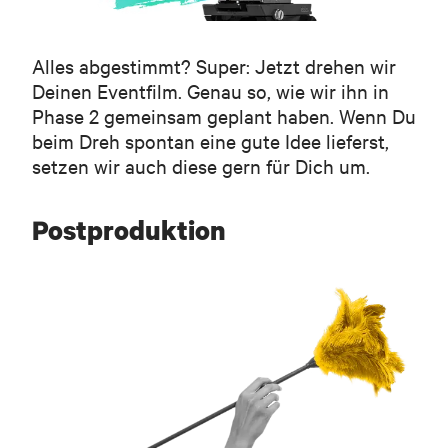
Alles abgestimmt? Super: Jetzt drehen wir
Deinen Eventfilm. Genau so, wie wir ihn in
Phase 2 gemeinsam geplant haben. Wenn Du
beim Dreh spontan eine gute Idee lieferst,
setzen wir auch diese gern für Dich um.
Postproduktion