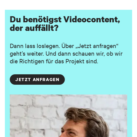
Du benötigst Videocontent,
der auffällt?
Dann lass loslegen. Über „Jetzt anfragen“
geht’s weiter. Und dann schauen wir, ob wir
die Richtigen für das Projekt sind.
JETZT ANFRAGEN