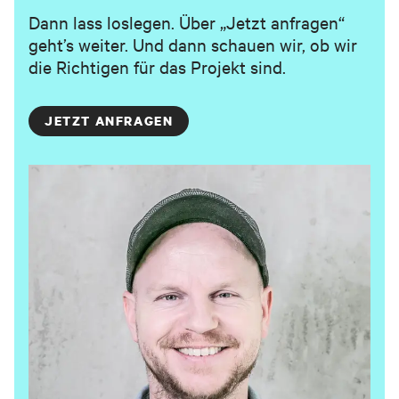
Dann lass loslegen. Über „Jetzt anfragen“
geht’s weiter. Und dann schauen wir, ob wir
die Richtigen für das Projekt sind.
JETZT ANFRAGEN