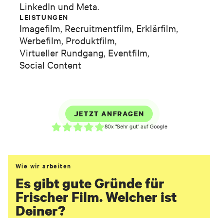
LinkedIn und Meta.
LEISTUNGEN
Imagefilm
,
Recruitmentfilm
,
Erklärfilm
,
Werbefilm
,
Produktfilm
,
Virtueller Rundgang
,
Eventfilm
,
Social Content
JETZT ANFRAGEN
80x "Sehr gut" auf Google
Wie wir arbeiten
Es gibt gute Gründe für
Frischer Film. Welcher ist
Deiner?