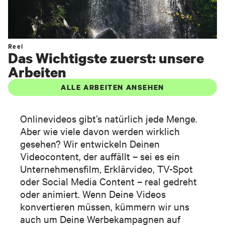
Reel
Das Wichtigste zuerst: unsere
Arbeiten
ALLE ARBEITEN ANSEHEN
Onlinevideos gibt’s natürlich jede Menge.
Aber wie viele davon werden wirklich
gesehen? Wir entwickeln Deinen
Videocontent, der auffällt – sei es ein
Unternehmensfilm, Erklärvideo, TV-Spot
oder Social Media Content – real gedreht
oder animiert. Wenn Deine Videos
konvertieren müssen, kümmern wir uns
auch um Deine Werbekampagnen auf