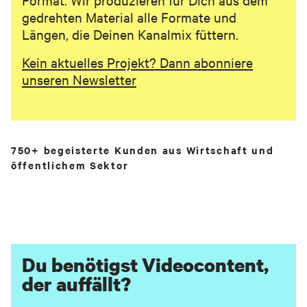
gedrehten Material alle Formate und
Längen, die Deinen Kanalmix füttern.
Kein aktuelles Projekt? Dann abonniere
unseren Newsletter
750+ begeisterte Kunden aus Wirtschaft und
öffentlichem Sektor
Du benötigst Videocontent,
der auffällt?