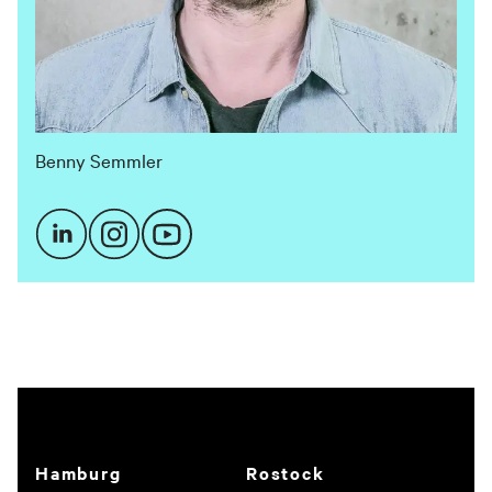
Benny Semmler
Hamburg
Rostock