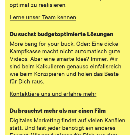
optimal zu realisieren.
ABSENDEN
Lerne unser Team kennen
Du suchst budgetoptimierte Lösungen
More bang for your buck. Oder: Eine dicke
Kampfkasse macht nicht automatisch gute
Videos. Aber eine smarte Idee? Immer. Wir
sind beim Kalkulieren genauso einfallsreich
wie beim Konzipieren und holen das Beste
für Dich raus.
Kontaktiere uns und erfahre mehr
Du brauchst mehr als nur einen Film
Digitales Marketing findet auf vielen Kanälen
statt. Und fast jeder benötigt ein anderes
Format. Wir produzieren für Dich aus dem