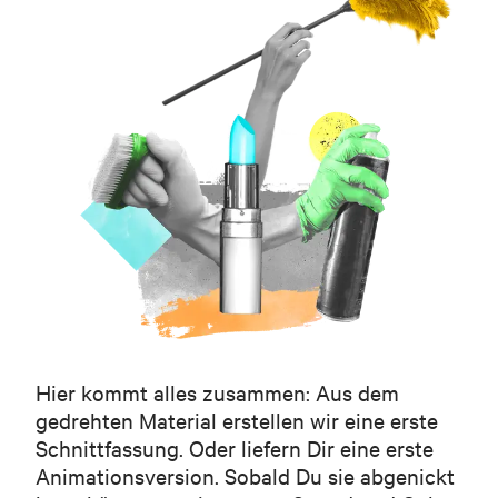
Hier kommt alles zusammen: Aus dem
gedrehten Material erstellen wir eine erste
Schnittfassung. Oder liefern Dir eine erste
Animationsversion. Sobald Du sie abgenickt