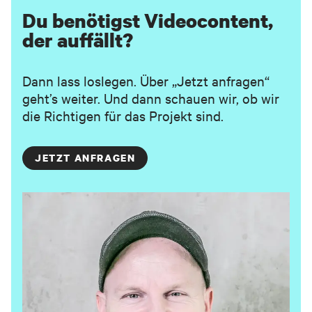
Du benötigst Videocontent,
der auffällt?
Dann lass loslegen. Über „Jetzt anfragen“
geht’s weiter. Und dann schauen wir, ob wir
die Richtigen für das Projekt sind.
JETZT ANFRAGEN