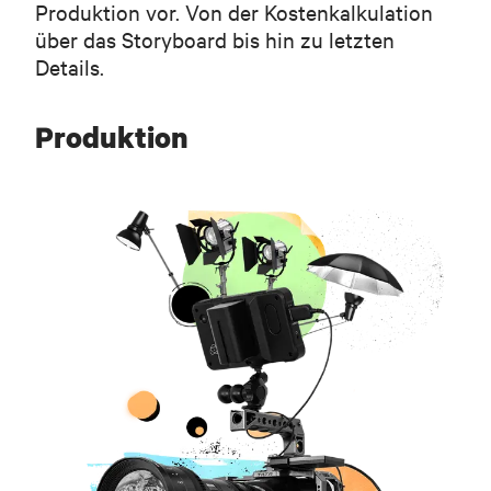
Produktion vor. Von der Kostenkalkulation
über das Storyboard bis hin zu letzten
Details.
Produktion