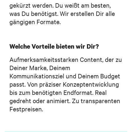
gekürzt werden. Du weißt am besten,
was Du benötigst. Wir erstellen Dir alle
gängigen Formate.
Welche Vorteile bieten wir Dir?
Aufmerksamkeitsstarken Content, der zu
Deiner Marke, Deinem
Kommunikationsziel und Deinem Budget
passt. Von präziser Konzeptentwicklung
bis zum benötigten Endformat. Real
gedreht oder animiert. Zu transparenten
Festpreisen.