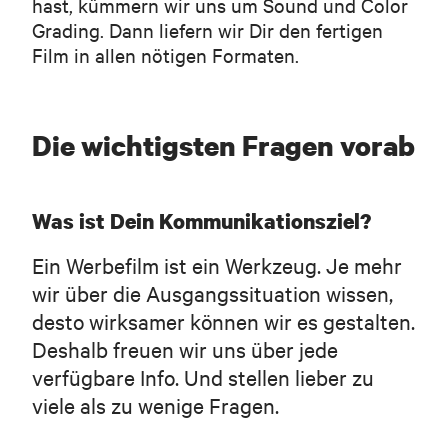
hast, kümmern wir uns um Sound und Color
Grading. Dann liefern wir Dir den fertigen
Film in allen nötigen Formaten.
Die wichtigsten Fragen vorab
Was ist Dein Kommunikationsziel?
Ein Werbefilm ist ein Werkzeug. Je mehr
wir über die Ausgangssituation wissen,
desto wirksamer können wir es gestalten.
Deshalb freuen wir uns über jede
verfügbare Info. Und stellen lieber zu
viele als zu wenige Fragen.