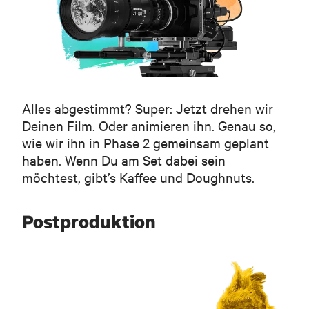
Alles abgestimmt? Super: Jetzt drehen wir
Deinen Film. Oder animieren ihn. Genau so,
wie wir ihn in Phase 2 gemeinsam geplant
haben. Wenn Du am Set dabei sein
möchtest, gibt’s Kaffee und Doughnuts.
Postproduktion