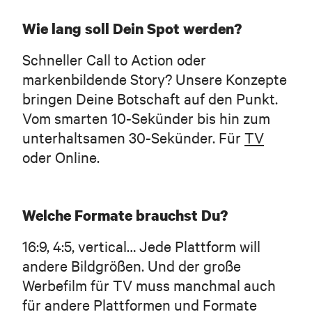
Wie lang soll Dein Spot werden?
Schneller Call to Action oder
markenbildende Story? Unsere Konzepte
bringen Deine Botschaft auf den Punkt.
Vom smarten 10-Sekünder bis hin zum
unterhaltsamen 30-Sekünder. Für
TV
oder Online.
Welche Formate brauchst Du?
16:9, 4:5, vertical… Jede Plattform will
andere Bildgrößen. Und der große
Werbefilm für TV muss manchmal auch
für andere Plattformen und Formate