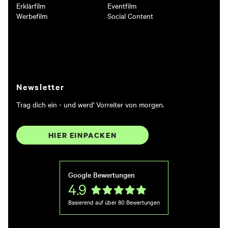
Erklärfilm
Eventfilm
Werbefilm
Social Content
Newsletter
Trag dich ein - und werd' Vorreiter von morgen.
HIER EINPACKEN
Google Bewertungen
4.9
Basierend auf über
80
Bewertungen