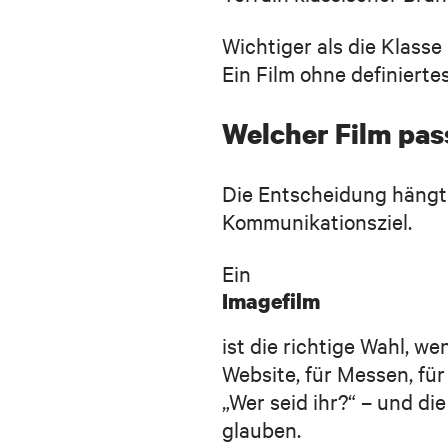
Wichtiger als die Klasse 
Ein Film ohne definiertes 
Welcher Film pa
Die Entscheidung hängt
Kommunikationsziel.
Ein
Imagefilm
ist die richtige Wahl, w
Website, für Messen, für
„Wer seid ihr?“ – und di
glauben.