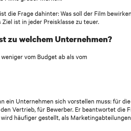
ist die Frage dahinter: Was soll der Film bewirke
Ziel ist in jeder Preisklasse zu teuer.
sst zu welchem Unternehmen?
 weniger vom Budget ab als vom
enn ein Unternehmen sich vorstellen muss: für die
 den Vertrieb, für Bewerber. Er beantwortet die 
e wird häufiger gestellt, als Marketingabteilungen