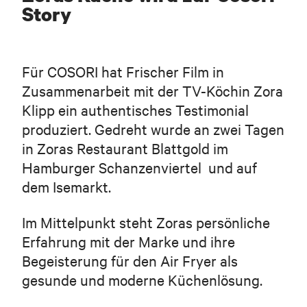
Story
Für COSORI hat Frischer Film in
Zusammenarbeit mit der TV-Köchin Zora
Klipp ein authentisches Testimonial
produziert. Gedreht wurde an zwei Tagen
in Zoras Restaurant Blattgold im
Hamburger Schanzenviertel und auf
dem Isemarkt.
Im Mittelpunkt steht Zoras persönliche
Erfahrung mit der Marke und ihre
Begeisterung für den Air Fryer als
gesunde und moderne Küchenlösung.
Vor- und Nachname